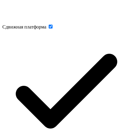
Сдвижная платформа