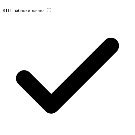
КПП заблокирована