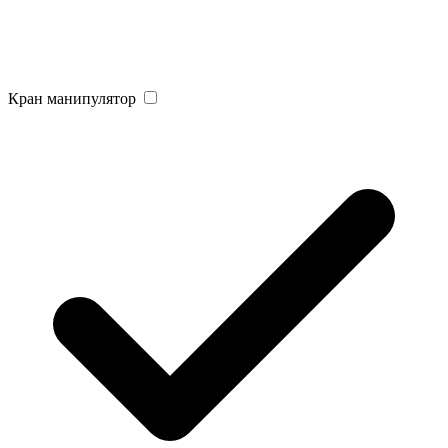
Кран манипулятор