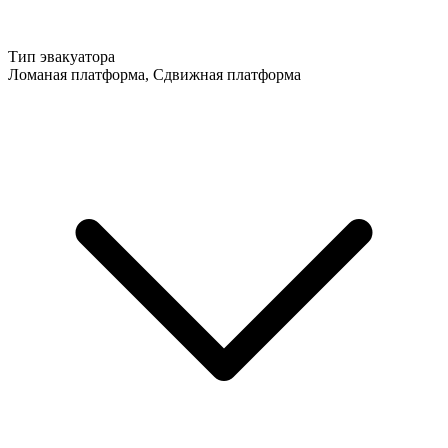
Тип эвакуатора
Ломаная платформа, Сдвижная платформа