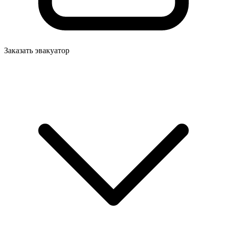
Заказать эвакуатор