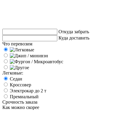
Откуда забрать
Куда доставить
Что перевозим
Легковые:
Седан
Кроссовер
Электрокар до 2 т
Премиальный
Срочность заказа
Как можно скорее