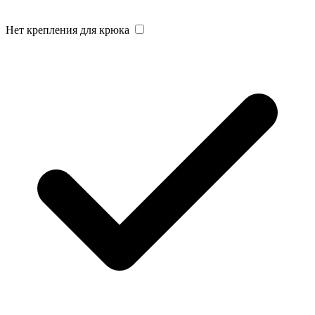
Нет крепления для крюка