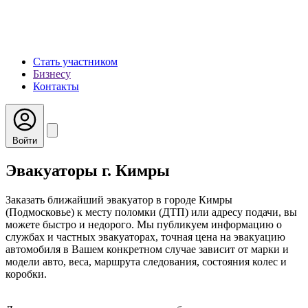
Стать участником
Бизнесу
Контакты
Войти
Эвакуаторы г. Кимры
Заказать ближайший эвакуатор в городе Кимры
(Подмосковье) к месту поломки (ДТП) или адресу подачи, вы
можете быстро и недорого. Мы публикуем информацию о
службах и частных эвакуаторах, точная цена на эвакуацию
автомобиля в Вашем конкретном случае зависит от марки и
модели авто, веса, маршрута следования, состояния колес и
коробки.