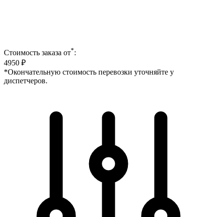
*
Стоимость заказа от
:
4950
₽
*Окончательную стоимость перевозки уточняйте у
диспетчеров.