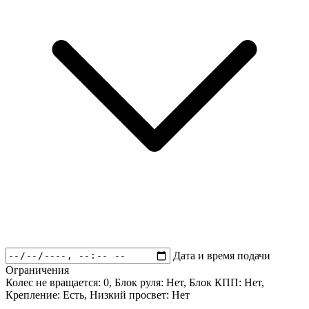
Дата и время подачи
Ограничения
Колес не вращается:
0
, Блок руля:
Нет
, Блок КПП:
Нет
,
Крепление:
Есть
, Низкий просвет:
Нет