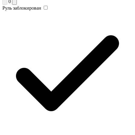
0
Руль заблокирован