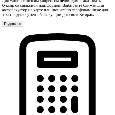
Для машин с низким клиренсом необходимо заказывать
буксир со сдвижной платформой. Выбирайте ближайший
автоэвакуатор на карте или звоните по телефонам ниже для
заказа круглосуточной эвакуации дешево в Кимрах.
Подробнее