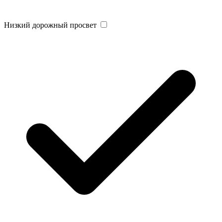
Низкий дорожный просвет