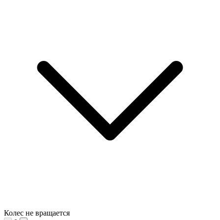
Колес не вращается