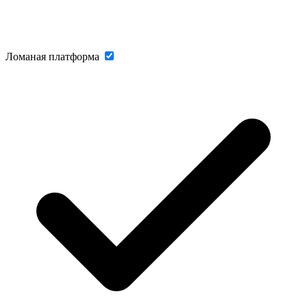
Ломаная платформа