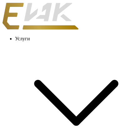
Услуги