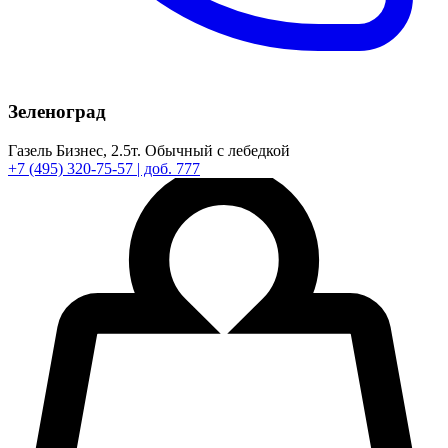
Зеленоград
Газель Бизнес,
2.5т.
Обычный с лебедкой
+7
(495)
320-75-57
| доб. 777