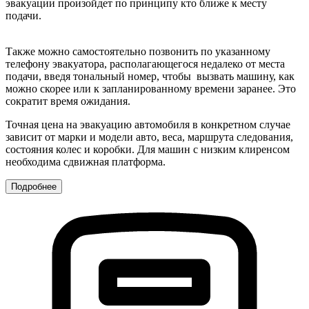
эвакуации произойдет по принципу кто ближе к месту
подачи.
Также можно самостоятельно позвонить по указанному
телефону эвакуатора, располагающегося недалеко от места
подачи, введя тональный номер, чтобы вызвать машину, как
можно скорее или к запланированному времени заранее. Это
сократит время ожидания.
Точная цена на эвакуацию автомобиля в конкретном случае
зависит от марки и модели авто, веса, маршрута следования,
состояния колес и коробки. Для машин с низким клиренсом
необходима сдвижная платформа.
Подробнее