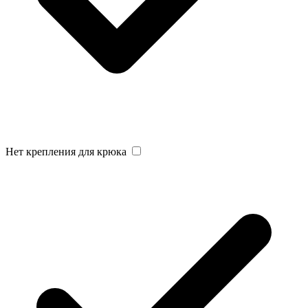
Нет крепления для крюка