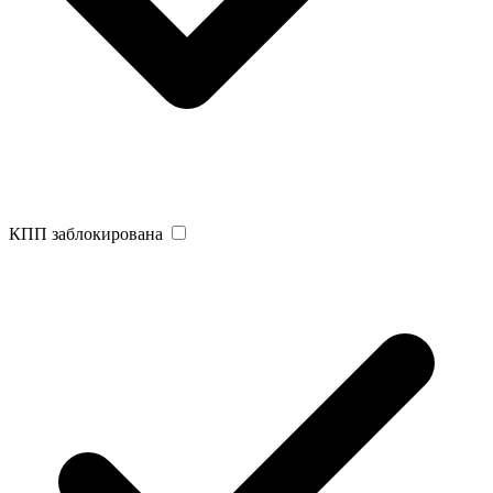
КПП заблокирована