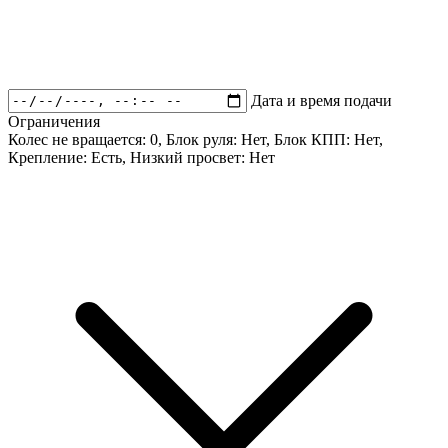
Дата и время подачи
Ограничения
Колес не вращается:
0
, Блок руля:
Нет
, Блок КПП:
Нет
,
Крепление:
Есть
, Низкий просвет:
Нет