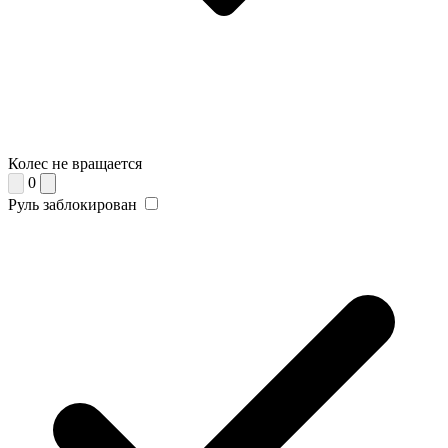
Колес не вращается
0
Руль заблокирован