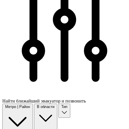
Найти
ближайший
эвакуатор и позвонить
Метро | Район
В области
Тип