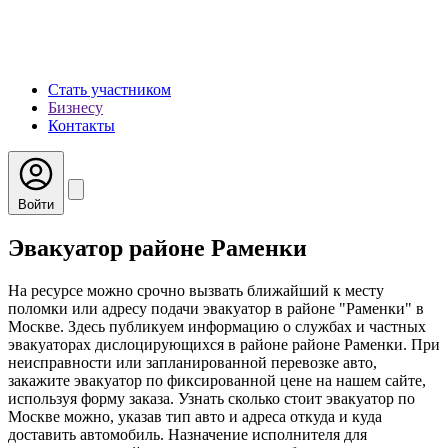
Стать участником
Бизнесу
Контакты
Войти
Эвакуатор районе Раменки
На ресурсе можно срочно вызвать ближайший к месту
поломки или адресу подачи эвакуатор в районе "Раменки" в
Москве. Здесь публикуем информацию о службах и частных
эвакуаторах дислоцирующихся в районе районе Раменки. При
неисправности или запланированной перевозке авто,
закажите эвакуатор по фиксированной цене на нашем сайте,
используя форму заказа. Узнать сколько стоит эвакуатор по
Москве можно, указав тип авто и адреса откуда и куда
доставить автомобиль. Назначение исполнителя для