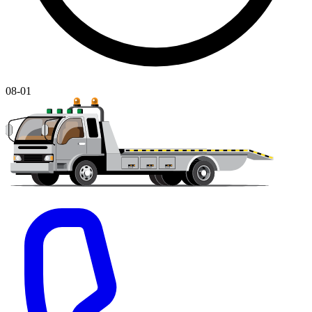
08-01