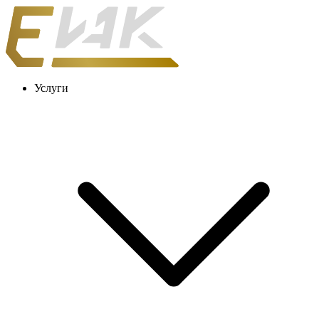
Услуги