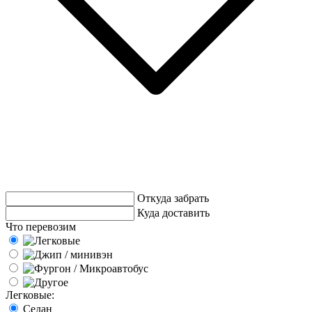
Откуда забрать
Куда доставить
Что перевозим
Легковые:
Седан