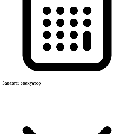
Заказать эвакуатор