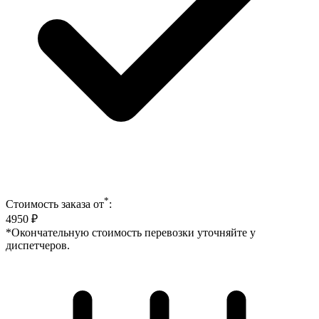
*
Стоимость заказа от
:
4950
₽
*Окончательную стоимость перевозки уточняйте у
диспетчеров.