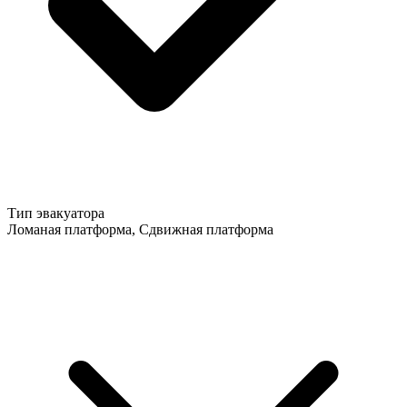
Тип эвакуатора
Ломаная платформа, Сдвижная платформа