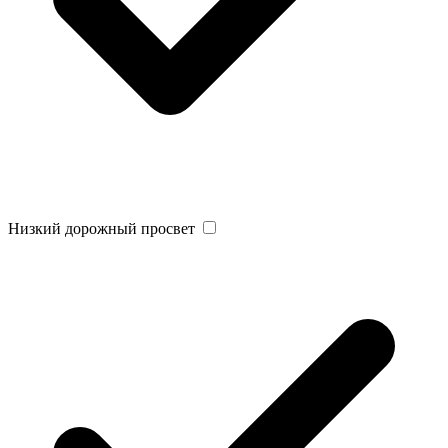
Низкий дорожный просвет