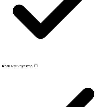
Кран манипулятор