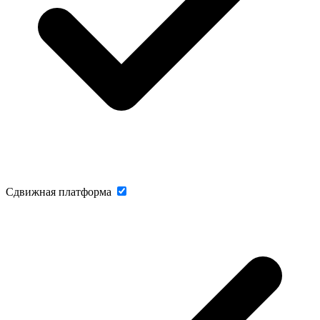
Сдвижная платформа