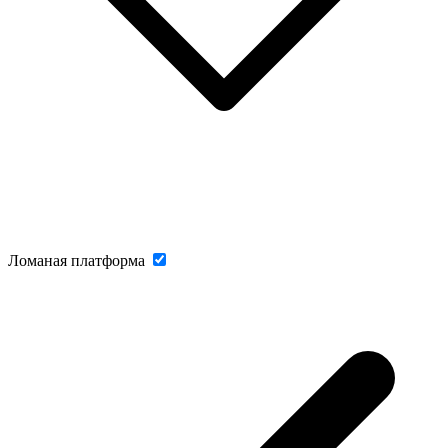
Ломаная платформа