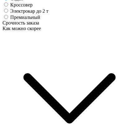
Кроссовер
Электрокар до 2 т
Премиальный
Срочность заказа
Как можно скорее