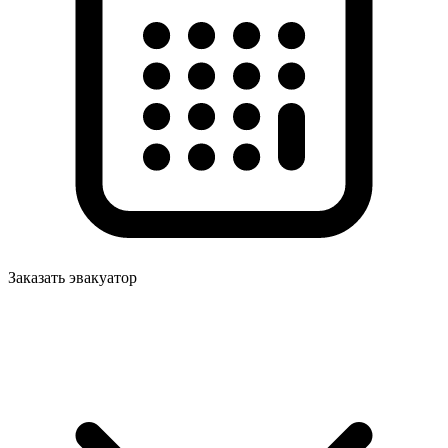
Заказать эвакуатор