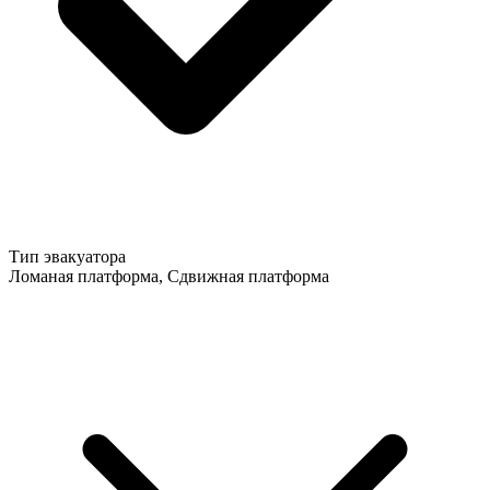
Тип эвакуатора
Ломаная платформа, Сдвижная платформа