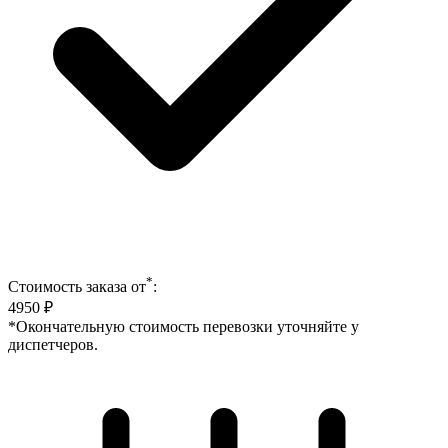
*
Стоимость заказа от
:
4950
₽
*Окончательную стоимость перевозки уточняйте у
диспетчеров.