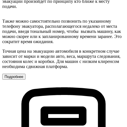
эвакуации произойдет по принципу кто ближе к месту
подачи.
Также можно самостоятельно позвонить по указанному
телефону эвакуатора, располагающегося недалеко от места
подачи, введя тональный номер, чтобы вызвать машину, как
можно скорее или к запланированному времени заранее. Это
сократит время ожидания.
Точная цена на эвакуацию автомобиля в конкретном случае
зависит от марки и модели авто, веса, маршрута следования,
состояния колес и коробки. Для машин с низким клиренсом
необходима сдвижная платформа.
Подробнее