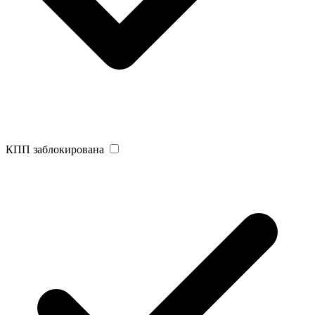
КПП заблокирована