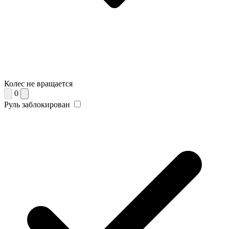
Колес не вращается
0
Руль заблокирован