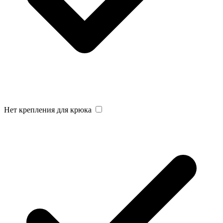
Нет крепления для крюка