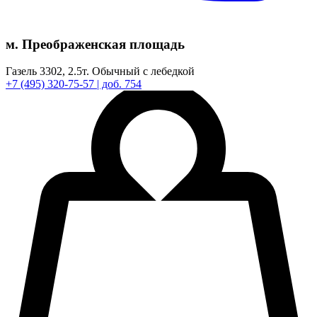
м. Преображенская площадь
Газель 3302,
2.5т.
Обычный с лебедкой
+7
(495)
320-75-57
| доб. 754