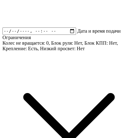
Дата и время подачи
Ограничения
Колес не вращается:
0
, Блок руля:
Нет
, Блок КПП:
Нет
,
Крепление:
Есть
, Низкий просвет:
Нет