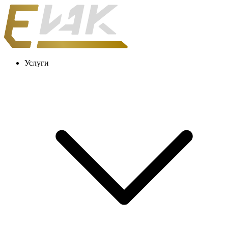
Услуги