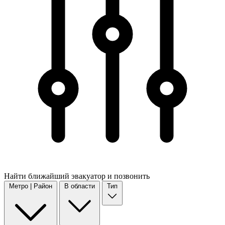
Найти
ближайший
эвакуатор и позвонить
Метро | Район
В области
Тип