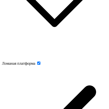
Ломаная платформа