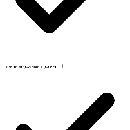
Низкий дорожный просвет