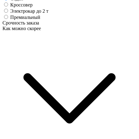
Кроссовер
Электрокар до 2 т
Премиальный
Срочность заказа
Как можно скорее