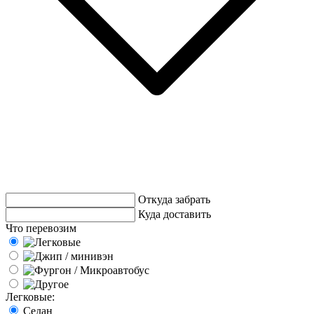
Откуда забрать
Куда доставить
Что перевозим
Легковые:
Седан