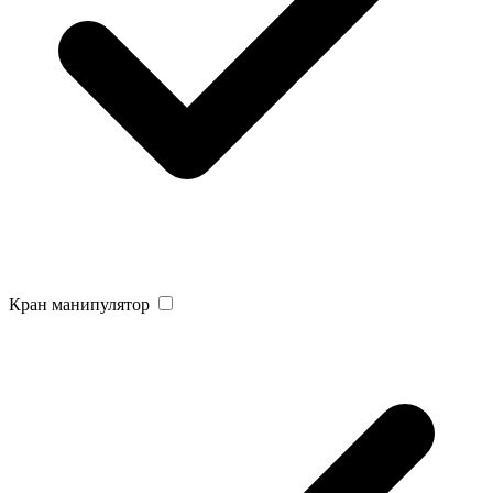
Кран манипулятор