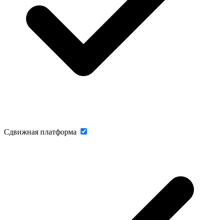
Сдвижная платформа