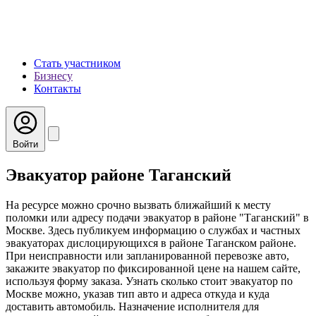
Стать участником
Бизнесу
Контакты
Войти
Эвакуатор районе Таганский
На ресурсе можно срочно вызвать ближайший к месту
поломки или адресу подачи эвакуатор в районе "Таганский" в
Москве. Здесь публикуем информацию о службах и частных
эвакуаторах дислоцирующихся в районе Таганском районе.
При неисправности или запланированной перевозке авто,
закажите эвакуатор по фиксированной цене на нашем сайте,
используя форму заказа. Узнать сколько стоит эвакуатор по
Москве можно, указав тип авто и адреса откуда и куда
доставить автомобиль. Назначение исполнителя для