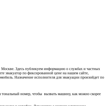
 в Москве. Здесь публикуем информацию о службах и частных
те эвакуатор по фиксированной цене на нашем сайте,
втомобиль. Назначение исполнителя для эвакуации произойдет по
дя тональный номер, чтобы вызвать машину, как можно скорее