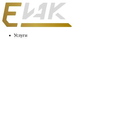
Услуги