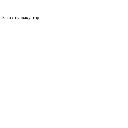
Заказать эвакуатор