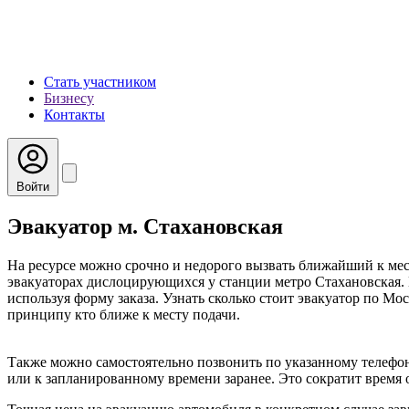
Стать участником
Бизнесу
Контакты
Войти
Эвакуатор м. Стахановская
На ресурсе можно срочно и недорого вызвать ближайший к мес
эвакуаторах дислоцирующихся у станции метро Стахановская. 
используя форму заказа. Узнать сколько стоит эвакуатор по Мо
принципу кто ближе к месту подачи.
Также можно самостоятельно позвонить по указанному телефон
или к запланированному времени заранее. Это сократит время