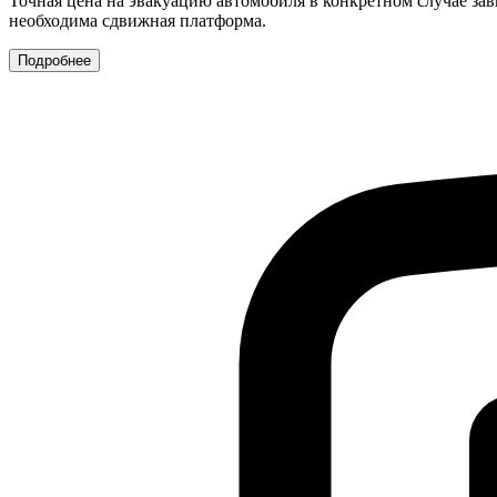
Точная цена на эвакуацию автомобиля в конкретном случае зав
необходима сдвижная платформа.
Подробнее