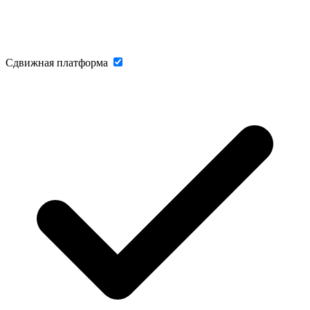
Сдвижная платформа