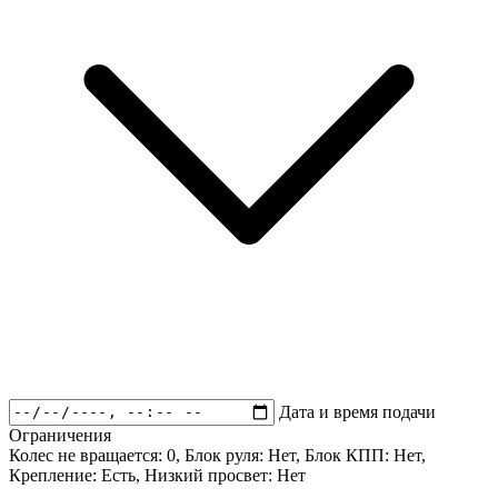
Дата и время подачи
Ограничения
Колес не вращается:
0
, Блок руля:
Нет
, Блок КПП:
Нет
,
Крепление:
Есть
, Низкий просвет:
Нет