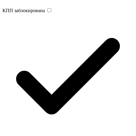
КПП заблокирована