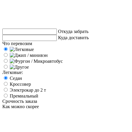
Откуда забрать
Куда доставить
Что перевозим
Легковые:
Седан
Кроссовер
Электрокар до 2 т
Премиальный
Срочность заказа
Как можно скорее