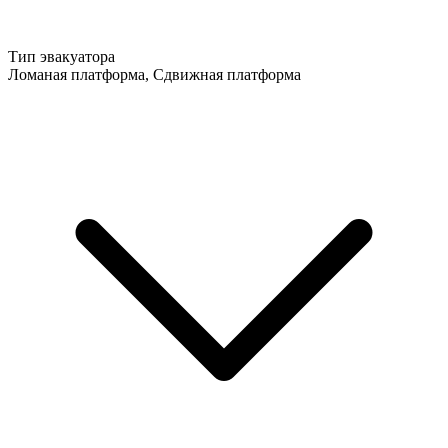
Тип эвакуатора
Ломаная платформа, Сдвижная платформа