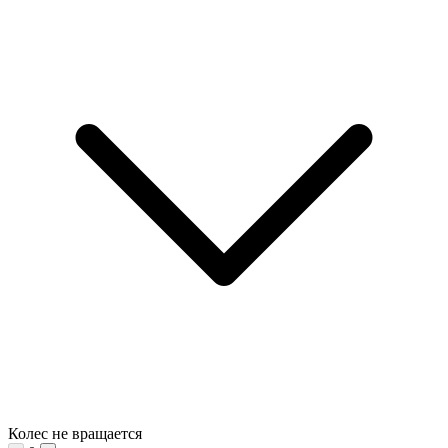
Колес не вращается