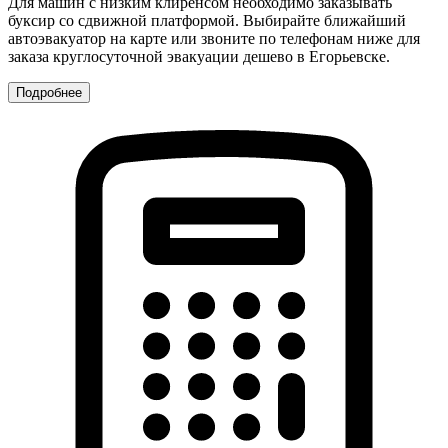
Для машин с низким клиренсом необходимо заказывать
буксир со сдвижной платформой. Выбирайте ближайший
автоэвакуатор на карте или звоните по телефонам ниже для
заказа круглосуточной эвакуации дешево в Егорьевске.
Подробнее