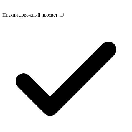
Низкий дорожный просвет