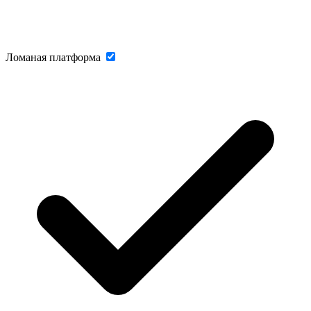
Ломаная платформа