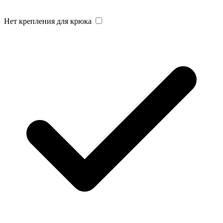
Нет крепления для крюка