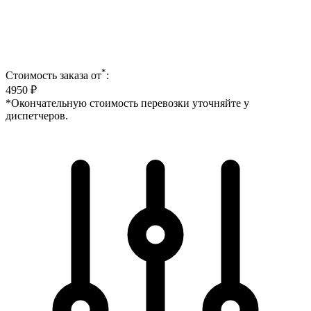
*
Стоимость заказа от
:
4950
₽
*Окончательную стоимость перевозки уточняйте у
диспетчеров.