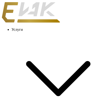
Услуги