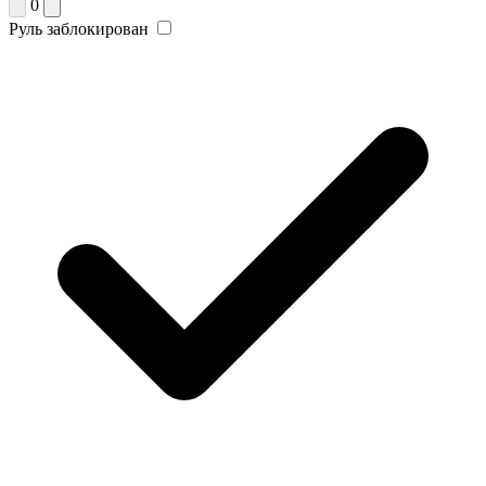
0
Руль заблокирован