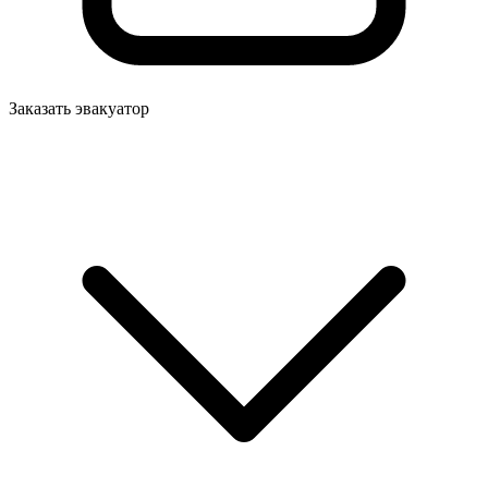
Заказать эвакуатор