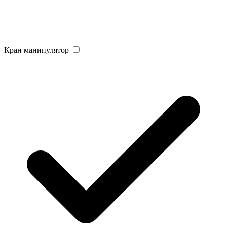
Кран манипулятор