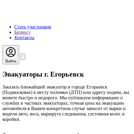
Стать участником
Бизнесу
Контакты
Войти
Эвакуаторы г. Егорьевск
Заказать ближайший эвакуатор в городе Егорьевск
(Подмосковье) к месту поломки (ДТП) или адресу подачи, вы
можете быстро и недорого. Мы публикуем информацию о
службах и частных эвакуаторах, точная цена на эвакуацию
автомобиля в Вашем конкретном случае зависит от марки и
модели авто, веса, маршрута следования, состояния колес и
коробки.