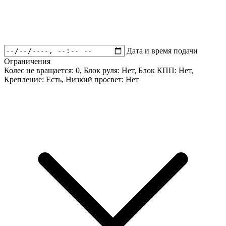
Дата и время подачи
Ограничения
Колес не вращается:
0
, Блок руля:
Нет
, Блок КПП:
Нет
,
Крепление:
Есть
, Низкий просвет:
Нет