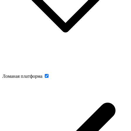
Ломаная платформа