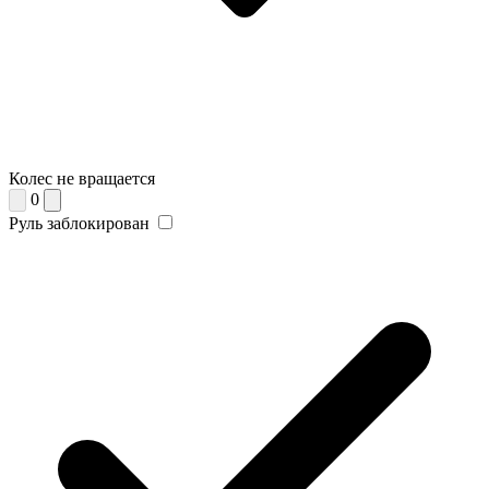
Колес не вращается
0
Руль заблокирован