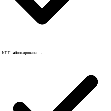
КПП заблокирована