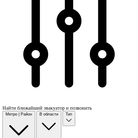
Найти
ближайший
эвакуатор и позвонить
Метро | Район
В области
Тип