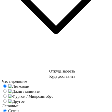
Откуда забрать
Куда доставить
Что перевозим
Легковые:
Седан