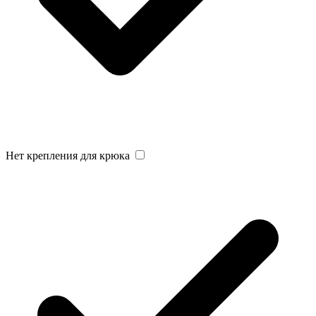
Нет крепления для крюка