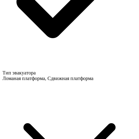
Тип эвакуатора
Ломаная платформа, Сдвижная платформа