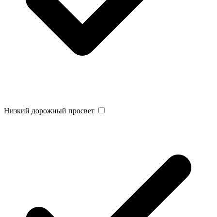
Низкий дорожный просвет