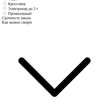
Кроссовер
Электрокар до 2 т
Премиальный
Срочность заказа
Как можно скорее