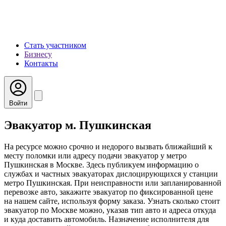
Стать участником
Бизнесу
Контакты
Войти
Эвакуатор м. Пушкинская
На ресурсе можно срочно и недорого вызвать ближайший к
месту поломки или адресу подачи эвакуатор у метро
Пушкинская в Москве. Здесь публикуем информацию о
службах и частных эвакуаторах дислоцирующихся у станции
метро Пушкинская. При неисправности или запланированной
перевозке авто, закажите эвакуатор по фиксированной цене
на нашем сайте, используя форму заказа. Узнать сколько стоит
эвакуатор по Москве можно, указав тип авто и адреса откуда
и куда доставить автомобиль. Назначение исполнителя для