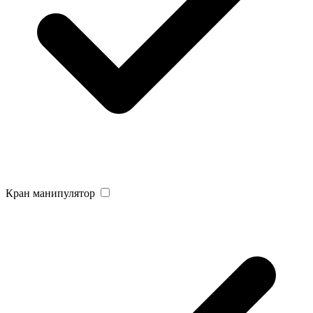
Кран манипулятор