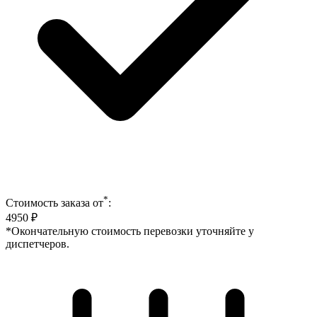
*
Стоимость заказа от
:
4950
₽
*Окончательную стоимость перевозки уточняйте у
диспетчеров.