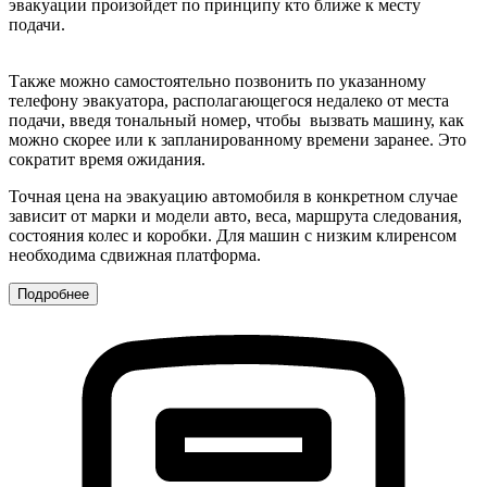
эвакуации произойдет по принципу кто ближе к месту
подачи.
Также можно самостоятельно позвонить по указанному
телефону эвакуатора, располагающегося недалеко от места
подачи, введя тональный номер, чтобы вызвать машину, как
можно скорее или к запланированному времени заранее. Это
сократит время ожидания.
Точная цена на эвакуацию автомобиля в конкретном случае
зависит от марки и модели авто, веса, маршрута следования,
состояния колес и коробки. Для машин с низким клиренсом
необходима сдвижная платформа.
Подробнее