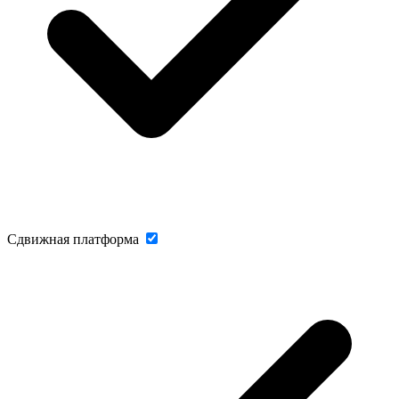
Сдвижная платформа