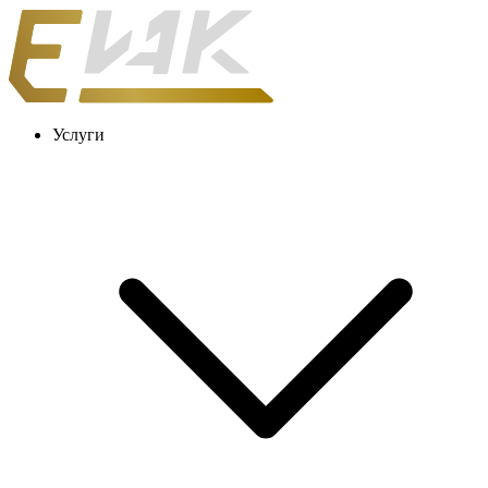
Услуги