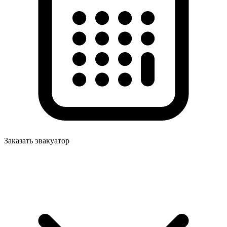
Заказать эвакуатор